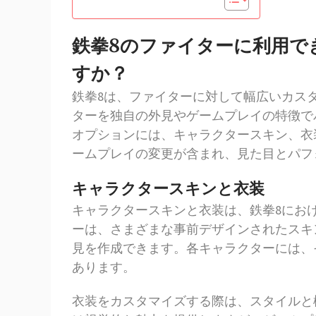
鉄拳8のファイターに利用で
すか？
鉄拳8は、ファイターに対して幅広いカス
ターを独自の外見やゲームプレイの特徴で
オプションには、キャラクタースキン、衣
ームプレイの変更が含まれ、見た目とパフ
キャラクタースキンと衣装
キャラクタースキンと衣装は、鉄拳8にお
ーは、さまざまな事前デザインされたスキ
見を作成できます。各キャラクターには、
あります。
衣装をカスタマイズする際は、スタイルと