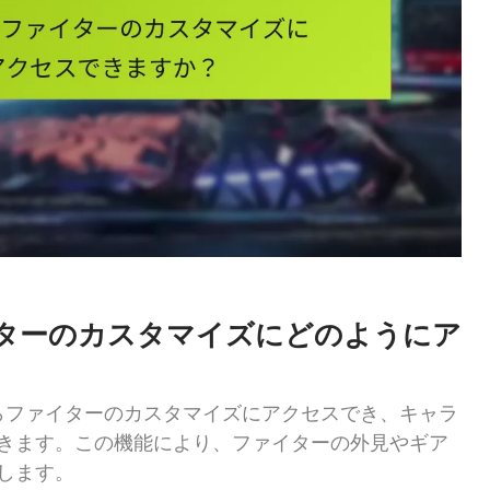
ターのカスタマイズにどのようにア
らファイターのカスタマイズにアクセスでき、キャラ
きます。この機能により、ファイターの外見やギア
します。