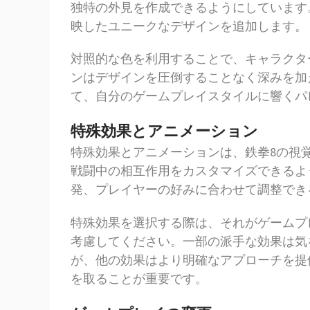
独特の外見を作成できるようにしています
映したユニークなデザインを追加します。
対照的な色を利用することで、キャラクタ
ンはデザインを圧倒することなく深みを加
て、自分のゲームプレイスタイルに響くパ
特殊効果とアニメーション
特殊効果とアニメーションは、鉄拳8の視
戦闘中の相互作用をカスタマイズできるよ
発、プレイヤーの好みに合わせて調整でき
特殊効果を選択する際は、それがゲームプ
考慮してください。一部の派手な効果は気
が、他の効果はより明確なアプローチを提
を取ることが重要です。