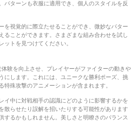
。パターンも衣服に適用でき、個人のスタイルを反
ーを視覚的に際立たせることができ、微妙なパター
えることができます。さまざまな組み合わせを試し
レットを見つけてください。
覚体験を向上させ、プレイヤーがファイターの動きや
うにします。これには、ユニークな勝利ポーズ、挑
る特殊攻撃のアニメーションが含まれます。
レイ中に対戦相手の認識にどのように影響するかを
を散らせたり誤解を招いたりする可能性があります
供するかもしれません。美しさと明瞭さのバランス