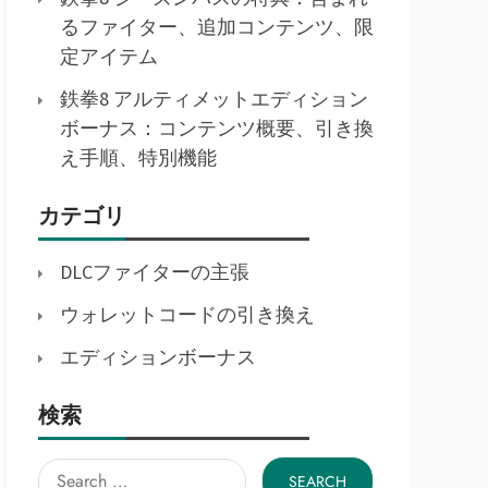
るファイター、追加コンテンツ、限
定アイテム
鉄拳8 アルティメットエディション
ボーナス：コンテンツ概要、引き換
え手順、特別機能
カテゴリ
DLCファイターの主張
ウォレットコードの引き換え
エディションボーナス
検索
Search