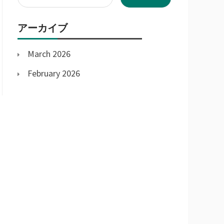
for:
アーカイブ
March 2026
February 2026