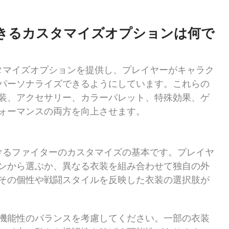
きるカスタマイズオプションは何で
タマイズオプションを提供し、プレイヤーがキャラク
パーソナライズできるようにしています。これらの
装、アクセサリー、カラーパレット、特殊効果、ゲ
ォーマンスの両方を向上させます。
けるファイターのカスタマイズの基本です。プレイヤ
ンから選ぶか、異なる衣装を組み合わせて独自の外
その個性や戦闘スタイルを反映した衣装の選択肢が
機能性のバランスを考慮してください。一部の衣装