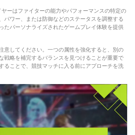
イヤーはファイターの能力やパフォーマンスの特定の
、パワー、または防御などのステータスを調整する
ったパーソナライズされたゲームプレイ体験を提供
注意してください。一つの属性を強化すると、別の
な戦略を補完するバランスを見つけることが重要で
することで、競技マッチに入る前にアプローチを洗