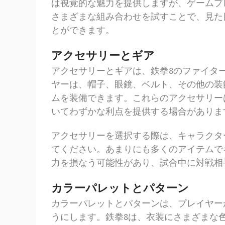
は視覚的な魅力を提供しますが、ゲームプ
さまざまな組み合わせを試すことで、見た
とができます。
アクセサリーとギア
アクセサリーとギアは、鉄拳8のファイタ
ヤーは、帽子、眼鏡、ベルト、その他の装
ムを装備できます。これらのアクセサリー
いてわずかな利点を提供する場合がありま
アクセサリーを選択する際は、キャラクタ
てください。あまりにも多くのアイテムで
力を損なう可能性があり、試合中に対戦相
カラーパレットとパターン
カラーパレットとパターンは、プレイヤー
うにします。鉄拳8は、衣装にさまざまな