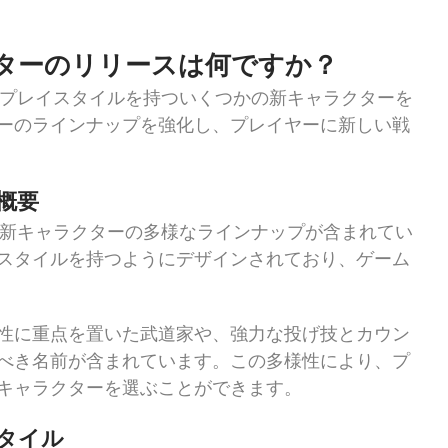
クターのリリースは何ですか？
とプレイスタイルを持ついくつかの新キャラクターを
ーのラインナップを強化し、プレイヤーに新しい戦
概要
と新キャラクターの多様なラインナップが含まれてい
スタイルを持つようにデザインされており、ゲーム
性に重点を置いた武道家や、強力な投げ技とカウン
べき名前が含まれています。この多様性により、プ
キャラクターを選ぶことができます。
タイル