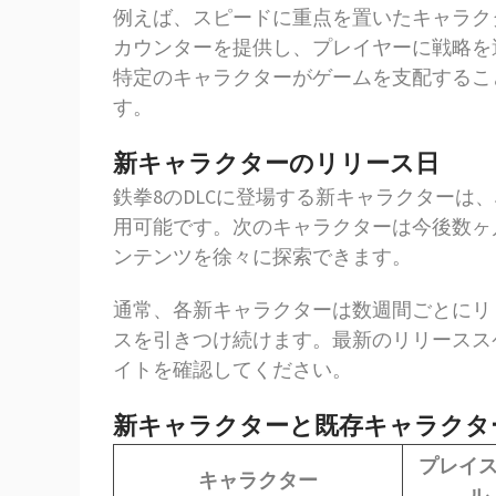
例えば、スピードに重点を置いたキャラク
カウンターを提供し、プレイヤーに戦略を
特定のキャラクターがゲームを支配するこ
す。
新キャラクターのリリース日
鉄拳8のDLCに登場する新キャラクターは
用可能です。次のキャラクターは今後数ヶ
ンテンツを徐々に探索できます。
通常、各新キャラクターは数週間ごとにリ
スを引きつけ続けます。最新のリリースス
イトを確認してください。
新キャラクターと既存キャラクタ
プレイ
キャラクター
ル