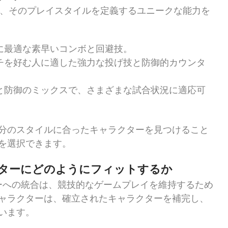
は、そのプレイスタイルを定義するユニークな能力を
に最適な素早いコンボと回避技。
チを好む人に適した強力な投げ技と防御的カウンタ
と防御のミックスで、さまざまな試合状況に適応可
分のスタイルに合ったキャラクターを見つけること
を選択できます。
ターにどのようにフィットするか
ーへの統合は、競技的なゲームプレイを維持するため
ャラクターは、確立されたキャラクターを補完し、
います。