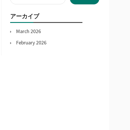
for:
アーカイブ
March 2026
February 2026