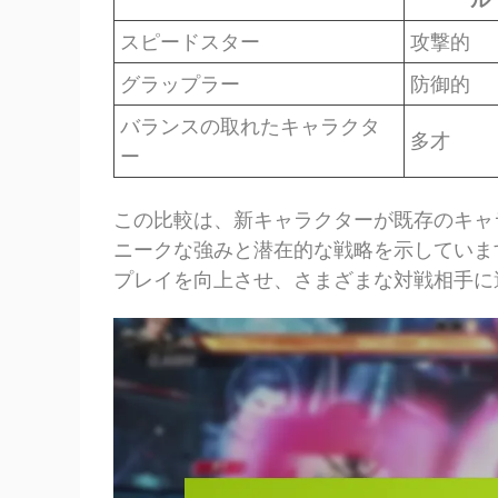
スピードスター
攻撃的
グラップラー
防御的
バランスの取れたキャラクタ
多才
ー
この比較は、新キャラクターが既存のキャ
ニークな強みと潜在的な戦略を示していま
プレイを向上させ、さまざまな対戦相手に