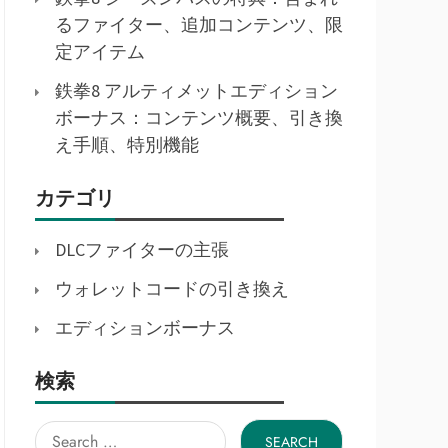
るファイター、追加コンテンツ、限
定アイテム
鉄拳8 アルティメットエディション
ボーナス：コンテンツ概要、引き換
え手順、特別機能
カテゴリ
DLCファイターの主張
ウォレットコードの引き換え
エディションボーナス
検索
Search