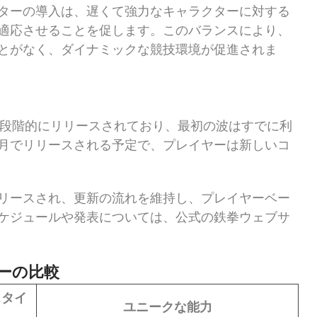
ターの導入は、遅くて強力なキャラクターに対する
適応させることを促します。このバランスにより、
とがなく、ダイナミックな競技環境が促進されま
、段階的にリリースされており、最初の波はすでに利
月でリリースされる予定で、プレイヤーは新しいコ
リースされ、更新の流れを維持し、プレイヤーベー
ケジュールや発表については、公式の鉄拳ウェブサ
ーの比較
スタイ
ユニークな能力