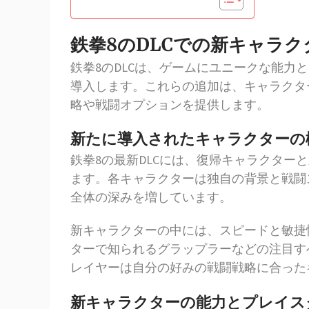
鉄拳8のDLCでの新キャラ
鉄拳8のDLCは、ゲームにユニークな能力
導入します。これらの追加は、キャラクタ
略や戦闘オプションを提供します。
新たに導入されたキャラクターの
鉄拳8の最新DLCには、復帰キャラクター
ます。各キャラクターは独自の背景と戦闘
全体の深みを増しています。
新キャラクターの中には、スピードと敏捷
ターで知られるグラップラーなどの注目す
レイヤーは自分の好みの戦闘戦略に合った
新キャラクターの能力とプレイス