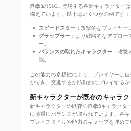
鉄拳8のDLCに登場する各新キャラクター
備えています。以下はいくつかの例です：
スピードスター：
攻撃的なプレイヤー
グラップラー：
より戦略的なアプロー
ー。
バランスの取れたキャラクター：
攻撃
能。
この能力の多様性により、プレイヤーは自
ができ、突進するか防御的にプレイするか
新キャラクターが既存のキャラク
新キャラクターの既存の鉄拳8キャラクタ
に慎重にバランスが取られています。各キ
プレイスタイルや能力のギャップを埋めて