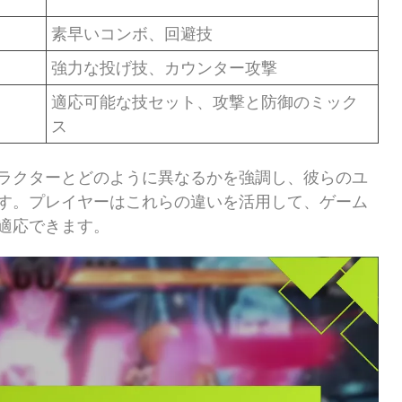
素早いコンボ、回避技
強力な投げ技、カウンター攻撃
適応可能な技セット、攻撃と防御のミック
ス
ラクターとどのように異なるかを強調し、彼らのユ
す。プレイヤーはこれらの違いを活用して、ゲーム
適応できます。