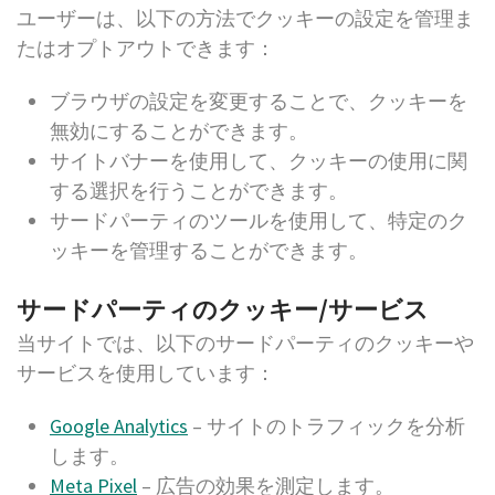
ユーザーは、以下の方法でクッキーの設定を管理ま
たはオプトアウトできます：
ブラウザの設定を変更することで、クッキーを
無効にすることができます。
サイトバナーを使用して、クッキーの使用に関
する選択を行うことができます。
サードパーティのツールを使用して、特定のク
ッキーを管理することができます。
サードパーティのクッキー/サービス
当サイトでは、以下のサードパーティのクッキーや
サービスを使用しています：
Google Analytics
– サイトのトラフィックを分析
します。
Meta Pixel
– 広告の効果を測定します。