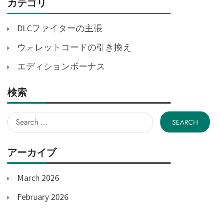
カテゴリ
DLCファイターの主張
ウォレットコードの引き換え
エディションボーナス
検索
Search
for:
アーカイブ
March 2026
February 2026