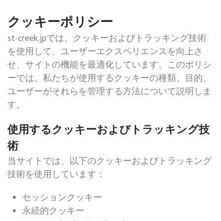
クッキーポリシー
st-creek.jpでは、クッキーおよびトラッキング技術
を使用して、ユーザーエクスペリエンスを向上さ
せ、サイトの機能を最適化しています。このポリシ
ーでは、私たちが使用するクッキーの種類、目的、
ユーザーがそれらを管理する方法について説明しま
す。
使用するクッキーおよびトラッキング技
術
当サイトでは、以下のクッキーおよびトラッキング
技術を使用しています：
セッションクッキー
永続的クッキー