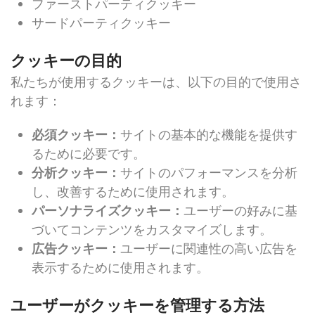
ファーストパーティクッキー
サードパーティクッキー
クッキーの目的
私たちが使用するクッキーは、以下の目的で使用さ
れます：
必須クッキー：
サイトの基本的な機能を提供す
るために必要です。
分析クッキー：
サイトのパフォーマンスを分析
し、改善するために使用されます。
パーソナライズクッキー：
ユーザーの好みに基
づいてコンテンツをカスタマイズします。
広告クッキー：
ユーザーに関連性の高い広告を
表示するために使用されます。
ユーザーがクッキーを管理する方法