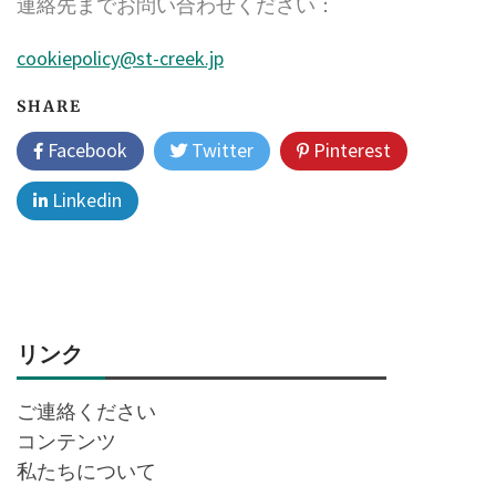
連絡先までお問い合わせください：
cookiepolicy@st-creek.jp
SHARE
Facebook
Twitter
Pinterest
Linkedin
リンク
ご連絡ください
コンテンツ
私たちについて