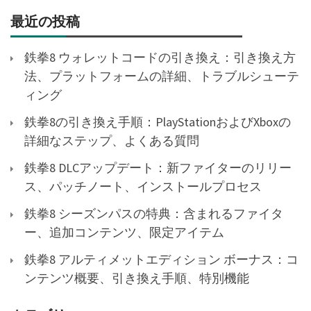
最近の投稿
鉄拳8 ウォレットコードの引き換え：引き換え方
法、プラットフォームの詳細、トラブルシューテ
ィング
鉄拳8の引き換え手順：PlayStationおよびXboxの
詳細なステップ、よくある質問
鉄拳8 DLCアップデート：新ファイターのリリー
ス、パッチノート、インストールプロセス
鉄拳8 シーズンパスの特典：含まれるファイタ
ー、追加コンテンツ、限定アイテム
鉄拳8 アルティメットエディション ボーナス：コ
ンテンツ概要、引き換え手順、特別機能