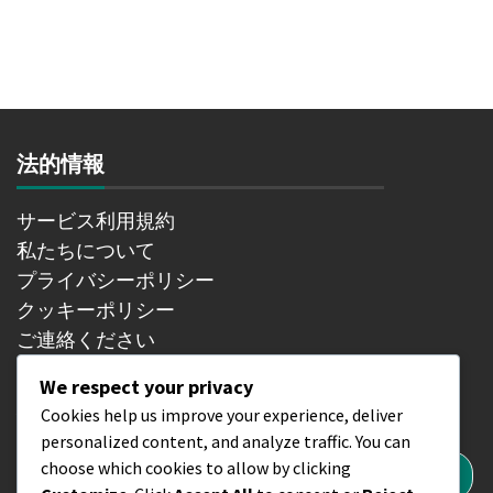
法的情報
サービス利用規約
私たちについて
プライバシーポリシー
クッキーポリシー
ご連絡ください
We respect your privacy
検索
Cookies help us improve your experience, deliver
personalized content, and analyze traffic. You can
Search
choose which cookies to allow by clicking