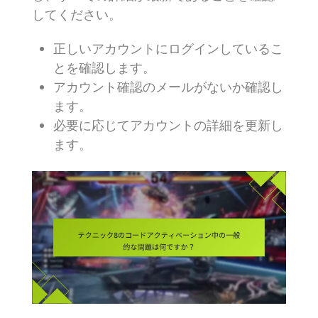
してください。
正しいアカウントにログインしているこ
とを確認します。
アカウント確認のメールがないか確認し
ます。
必要に応じてアカウントの詳細を更新し
ます。