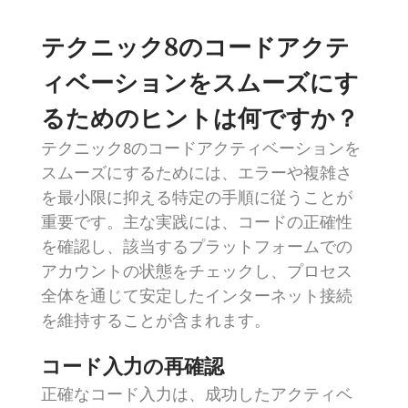
テクニック8のコードアクテ
ィベーションをスムーズにす
るためのヒントは何ですか？
テクニック8のコードアクティベーションを
スムーズにするためには、エラーや複雑さ
を最小限に抑える特定の手順に従うことが
重要です。主な実践には、コードの正確性
を確認し、該当するプラットフォームでの
アカウントの状態をチェックし、プロセス
全体を通じて安定したインターネット接続
を維持することが含まれます。
コード入力の再確認
正確なコード入力は、成功したアクティベ