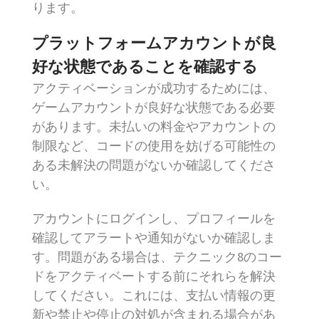
ります。
プラットフォームアカウントが良
好な状態であることを確認する
アクティベーションが成功するためには、
ゲームアカウントが良好な状態である必要
があります。未払いの料金やアカウントの
制限など、コードの使用を妨げる可能性の
ある未解決の問題がないか確認してくださ
い。
アカウントにログインし、プロフィールを
確認してアラートや通知がないか確認しま
す。問題がある場合は、テクニック8のコー
ドをアクティベートする前にそれらを解決
してください。これには、支払い情報の更
新や禁止や停止の対処が含まれる場合があ