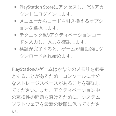
PlayStation Storeにアクセスし、PSNアカ
ウントにログインします。
メニューからコードを引き換えるオプシ
ョンを選択します。
テクニック8のアクティベーションコー
ドを入力し、入力を確認します。
検証が完了すると、ゲームが自動的にダ
ウンロードされ始めます。
PlayStationのゲームはかなりのメモリを必要
とすることがあるため、コンソールに十分
なストレージスペースがあることを確認し
てください。また、アクティベーション中
の互換性の問題を避けるために、システム
ソフトウェアを最新の状態に保ってくださ
い。