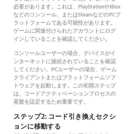
必要があります。これは、PlayStationやXbox
などのコンソール、またはSteamなどのPCプ
ラットフォームである可能性があります。
ゲームに関連付けられたアカウントにログ
インしていることを確認してください。
コンソールユーザーの場合、デバイスがイ
ンターネットに接続されていることを確認
してください。PCユーザーの場合、ゲーム
クライアントまたはプラットフォームソフ
トウェアを起動します。この初期ステップ
は、コードアクティベーションプロセスの
基盤を設定するため重要です。
ステップ2: コード引き換えセクシ
ョンに移動する