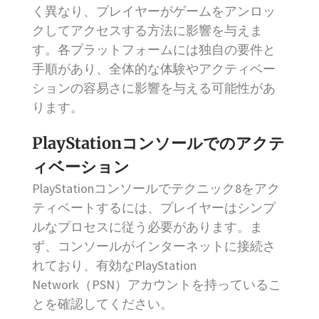
く異なり、プレイヤーがゲームをアンロッ
クしてアクセスする方法に影響を与えま
す。各プラットフォームには独自の要件と
手順があり、全体的な体験やアクティベー
ションの容易さに影響を与える可能性があ
ります。
PlayStationコンソールでのアクテ
ィベーション
PlayStationコンソールでテクニック8をアク
ティベートするには、プレイヤーはシンプ
ルなプロセスに従う必要があります。ま
ず、コンソールがインターネットに接続さ
れており、有効なPlayStation
Network（PSN）アカウントを持っているこ
とを確認してください。