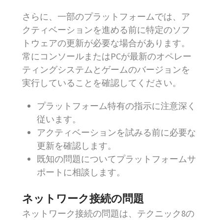
さらに、一部のプラットフォームでは、ア
クティベーションを進める前に特定のソフ
トウェアの更新が必要な場合があります。
常にコンソールまたはPCが最新のオペレー
ティングシステムとゲームのバージョンを
実行していることを確認してください。
プラットフォーム特有の指示に注意深く
従います。
アクティベーションを試みる前に必要な
更新を確認します。
既知の問題についてプラットフォームサ
ポートに相談します。
ネットワーク接続の問題
ネットワーク接続の問題は、テクニック8の