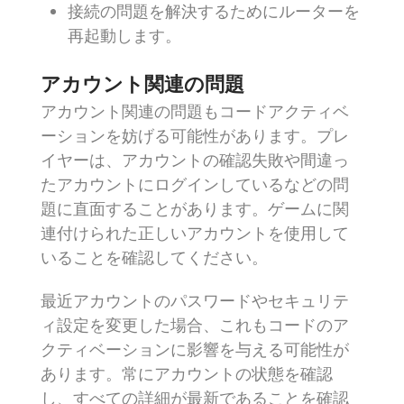
接続の問題を解決するためにルーターを
再起動します。
アカウント関連の問題
アカウント関連の問題もコードアクティベ
ーションを妨げる可能性があります。プレ
イヤーは、アカウントの確認失敗や間違っ
たアカウントにログインしているなどの問
題に直面することがあります。ゲームに関
連付けられた正しいアカウントを使用して
いることを確認してください。
最近アカウントのパスワードやセキュリテ
ィ設定を変更した場合、これもコードのア
クティベーションに影響を与える可能性が
あります。常にアカウントの状態を確認
し、すべての詳細が最新であることを確認