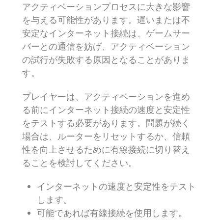
アクティベーションプロセスに大きな影響
を与える可能性があります。遅いまたは不
安定なインターネット接続は、ゲームサー
バーとの通信を妨げ、アクティベーション
の試行が失敗する原因となることがありま
す。
プレイヤーは、アクティベーションを進め
る前にインターネット接続の速度と安定性
をテストする必要があります。問題が続く
場合は、ルーターをリセットするか、信頼
性を向上させるために有線接続に切り替え
ることを検討してください。
インターネットの速度と安定性をテスト
します。
可能であれば有線接続を使用します。