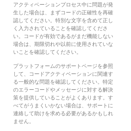
アクティベーションプロセス中に問題が発
生した場合は、まずコードの正確性を再確
認してください。特別な文字を含めて正し
く入力されていることを確認してくださ
い。コードが有効であるがまだ機能しない
場合は、期限切れや以前に使用されていな
いことを確認してください。
プラットフォームのサポートページを参照
して、コードアクティベーションに関連す
る一般的な問題を確認してください。特定
のエラーコードやメッセージに対する解決
策を提供していることがよくあります。す
べてがうまくいかない場合は、サポートに
連絡して助けを求める必要があるかもしれ
ません。