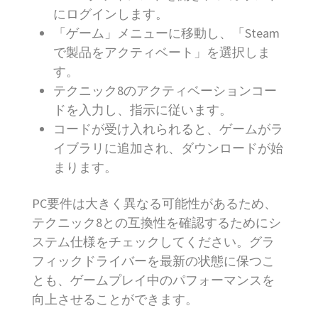
にログインします。
「ゲーム」メニューに移動し、「Steam
で製品をアクティベート」を選択しま
す。
テクニック8のアクティベーションコー
ドを入力し、指示に従います。
コードが受け入れられると、ゲームがラ
イブラリに追加され、ダウンロードが始
まります。
PC要件は大きく異なる可能性があるため、
テクニック8との互換性を確認するためにシ
ステム仕様をチェックしてください。グラ
フィックドライバーを最新の状態に保つこ
とも、ゲームプレイ中のパフォーマンスを
向上させることができます。