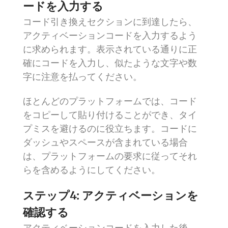
ードを入力する
コード引き換えセクションに到達したら、
アクティベーションコードを入力するよう
に求められます。表示されている通りに正
確にコードを入力し、似たような文字や数
字に注意を払ってください。
ほとんどのプラットフォームでは、コード
をコピーして貼り付けることができ、タイ
プミスを避けるのに役立ちます。コードに
ダッシュやスペースが含まれている場合
は、プラットフォームの要求に従ってそれ
らを含めるようにしてください。
ステップ4: アクティベーションを
確認する
アクティベーションコードを入力した後、