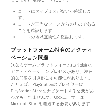
コードにタイプミスがないか確認しま
す。
コードが正当なソースからのものである
ことを確認します。
コードの地域互換性を確認します。
プラットフォーム特有のアクティ
ベーション問題
異なるゲームプラットフォームには独自の
アクティベーションプロセスがあり、潜在
的な問題を引き起こす可能性があります。
たとえば、PlayStationのプレイヤーは
PlayStation Storeをナビゲートする必要があ
るかもしれませんが、Xboxユーザーは
Microsoft Storeを通過する必要があります。