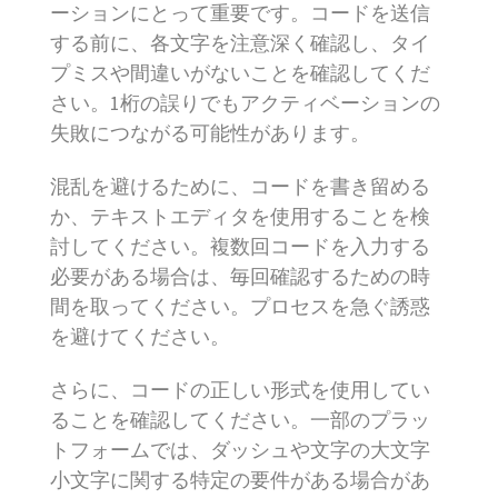
ーションにとって重要です。コードを送信
する前に、各文字を注意深く確認し、タイ
プミスや間違いがないことを確認してくだ
さい。1桁の誤りでもアクティベーションの
失敗につながる可能性があります。
混乱を避けるために、コードを書き留める
か、テキストエディタを使用することを検
討してください。複数回コードを入力する
必要がある場合は、毎回確認するための時
間を取ってください。プロセスを急ぐ誘惑
を避けてください。
さらに、コードの正しい形式を使用してい
ることを確認してください。一部のプラッ
トフォームでは、ダッシュや文字の大文字
小文字に関する特定の要件がある場合があ