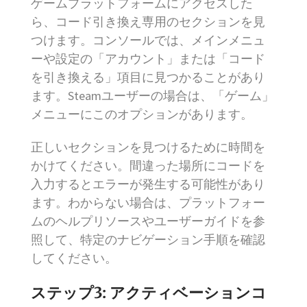
ゲームプラットフォームにアクセスした
ら、コード引き換え専用のセクションを見
つけます。コンソールでは、メインメニュ
ーや設定の「アカウント」または「コード
を引き換える」項目に見つかることがあり
ます。Steamユーザーの場合は、「ゲーム」
メニューにこのオプションがあります。
正しいセクションを見つけるために時間を
かけてください。間違った場所にコードを
入力するとエラーが発生する可能性があり
ます。わからない場合は、プラットフォー
ムのヘルプリソースやユーザーガイドを参
照して、特定のナビゲーション手順を確認
してください。
ステップ3: アクティベーションコ