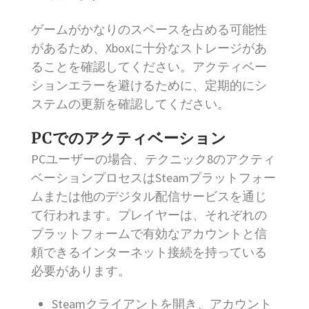
ゲームがかなりのスペースを占める可能性
があるため、Xboxに十分なストレージがあ
ることを確認してください。アクティベー
ションエラーを避けるために、定期的にシ
ステムの更新を確認してください。
PCでのアクティベーション
PCユーザーの場合、テクニック8のアクティ
ベーションプロセスはSteamプラットフォー
ムまたは他のデジタル配信サービスを通じ
て行われます。プレイヤーは、それぞれの
プラットフォームで有効なアカウントと信
頼できるインターネット接続を持っている
必要があります。
Steamクライアントを開き、アカウント