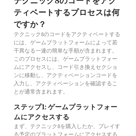
テクニック8のコードをアク
ティベートするプロセスは何
ですか？
テクニック8のコードをアクティベートする
には、ゲームプラットフォームによって若
干異なる一連の簡単な手順が含まれます。
このプロセスには、ゲームプラットフォー
ムにアクセスし、コード引き換えセクショ
ンに移動し、アクティベーションコードを
入力し、アクティベーションを確認するこ
とが通常含まれます。
ステップ1: ゲームプラットフォー
ムにアクセスする
まず、テクニック8を購入したか、プレイす
る予定のプラットフォームにアクセスする