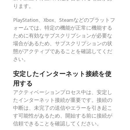
ります。
PlayStation、Xbox、Steamなどのプラットフ
ォームでは、特定の機能が正常に機能する
ために有効なサブスクリプションが必要な
場合があるため、サブスクリプションの状
態がアクティブであることを確認してくだ
さい。
安定したインターネット接続を使
用する
アクティベーションプロセス中は、安定し
たインターネット接続が重要です。接続の
中断は、未完了の送信やエラーを引き起こ
す可能性があるため、開始する前に接続が
信頼できることを確認してください。