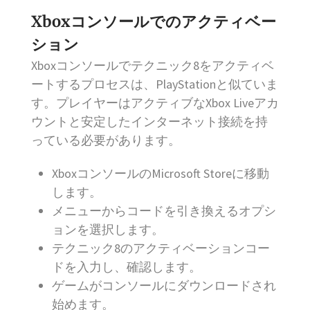
Xboxコンソールでのアクティベー
ション
Xboxコンソールでテクニック8をアクティベ
ートするプロセスは、PlayStationと似ていま
す。プレイヤーはアクティブなXbox Liveアカ
ウントと安定したインターネット接続を持
っている必要があります。
XboxコンソールのMicrosoft Storeに移動
します。
メニューからコードを引き換えるオプシ
ョンを選択します。
テクニック8のアクティベーションコー
ドを入力し、確認します。
ゲームがコンソールにダウンロードされ
始めます。