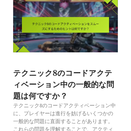
テクニック8のコードアクテ
ィベーション中の一般的な問
題は何ですか？
テクニック8のコードアクティベーション中
に、プレイヤーは進行を妨げるいくつかの
一般的な問題に直面することがあります。
これらの問題を理解することで、アクティ