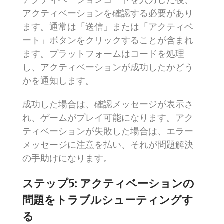
アクティベーションを確認する必要があり
ます。通常は「送信」または「アクティベ
ート」ボタンをクリックすることが含まれ
ます。プラットフォームはコードを処理
し、アクティベーションが成功したかどう
かを通知します。
成功した場合は、確認メッセージが表示さ
れ、ゲームがプレイ可能になります。アク
ティベーションが失敗した場合は、エラー
メッセージに注意を払い、それが問題解決
の手助けになります。
ステップ5: アクティベーションの
問題をトラブルシューティングす
る