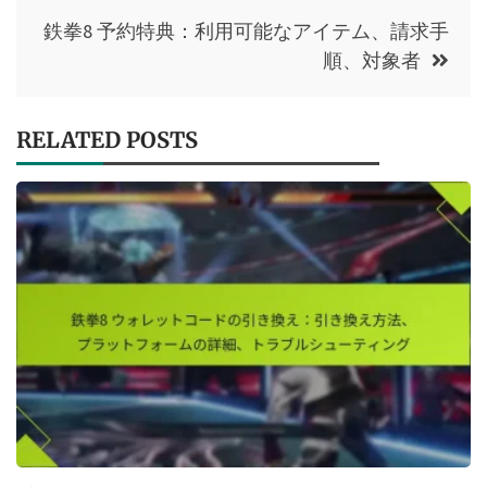
鉄拳8 予約特典：利用可能なアイテム、請求手
順、対象者
RELATED POSTS