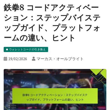
鉄拳8 コードアクティベー
ション：ステップバイステ
ップガイド、プラットフォ
ームの違い、ヒント
ウォレットコードの引き換え
19/02/2026
マーカス・オールブライト