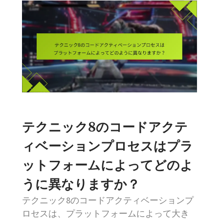
テクニック8のコードアクテ
ィベーションプロセスはプラ
ットフォームによってどのよ
うに異なりますか？
テクニック8のコードアクティベーションプ
ロセスは、プラットフォームによって大き