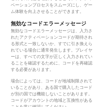
ベーションプロセスをスムーズにし、ゲー
ム体験を向上させることができます。
無効なコードエラーメッセージ
無効なコードエラーメッセージは、入力さ
れたアクティベーションコードが期待され
る形式と一致しないか、すでに引き換えら
れている場合に通常発生します。プレイヤ
ーは、すべての文字が正しく入力されてい
ることを確認するために、コードを再確認
する必要があります。
場合によっては、コードが地域制限されて
いることがあり、ある国で購入したコード
が別の国では機能しないことがあります。
コードがアカウントの地域と互換性がある
ことを常に確認してください。