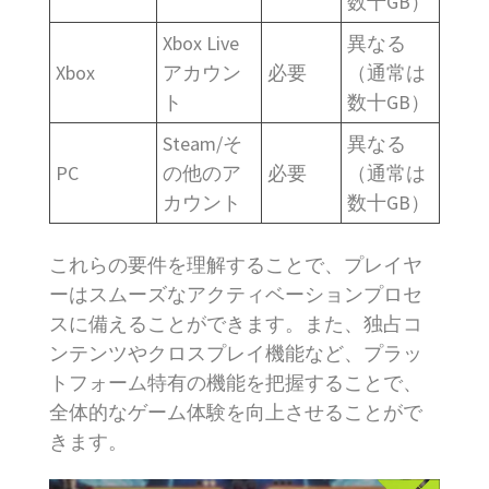
数十GB）
Xbox Live
異なる
Xbox
アカウン
必要
（通常は
ト
数十GB）
Steam/そ
異なる
PC
の他のア
必要
（通常は
カウント
数十GB）
これらの要件を理解することで、プレイヤ
ーはスムーズなアクティベーションプロセ
スに備えることができます。また、独占コ
ンテンツやクロスプレイ機能など、プラッ
トフォーム特有の機能を把握することで、
全体的なゲーム体験を向上させることがで
きます。