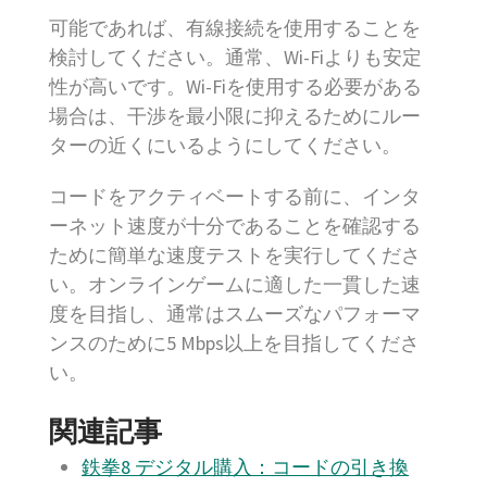
可能であれば、有線接続を使用することを
検討してください。通常、Wi-Fiよりも安定
性が高いです。Wi-Fiを使用する必要がある
場合は、干渉を最小限に抑えるためにルー
ターの近くにいるようにしてください。
コードをアクティベートする前に、インタ
ーネット速度が十分であることを確認する
ために簡単な速度テストを実行してくださ
い。オンラインゲームに適した一貫した速
度を目指し、通常はスムーズなパフォーマ
ンスのために5 Mbps以上を目指してくださ
い。
関連記事
鉄拳8 デジタル購入：コードの引き換