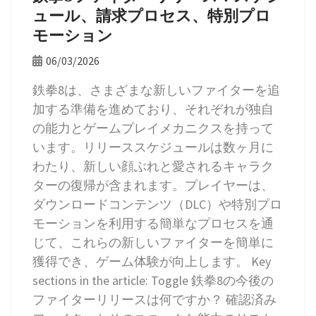
ュール、請求プロセス、特別プロ
モーション
06/03/2026
鉄拳8は、さまざまな新しいファイターを追
加する準備を進めており、それぞれが独自
の能力とゲームプレイメカニクスを持って
います。リリーススケジュールは数ヶ月に
わたり、新しい顔ぶれと愛されるキャラク
ターの復帰が含まれます。プレイヤーは、
ダウンロードコンテンツ（DLC）や特別プロ
モーションを利用する簡単なプロセスを通
じて、これらの新しいファイターを簡単に
獲得でき、ゲーム体験が向上します。 Key
sections in the article: Toggle 鉄拳8の今後の
ファイターリリースは何ですか？ 確認済み