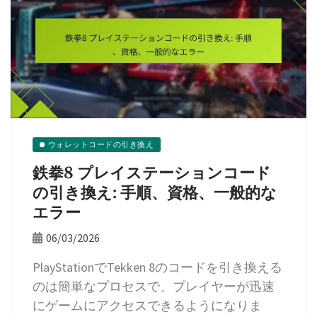
ウォレットコードの引き換え
鉄拳8 プレイステーションコード
の引き換え: 手順、資格、一般的な
エラー
06/03/2026
PlayStationでTekken 8のコードを引き換える
のは簡単なプロセスで、プレイヤーが迅速
にゲームにアクセスできるようになりま