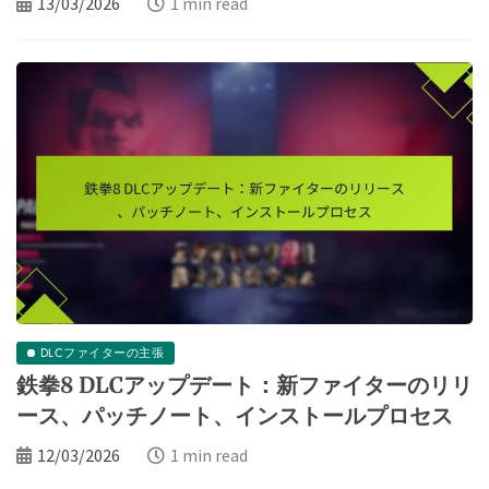
13/03/2026
1 min read
DLCファイターの主張
鉄拳8 DLCアップデート：新ファイターのリリ
ース、パッチノート、インストールプロセス
12/03/2026
1 min read