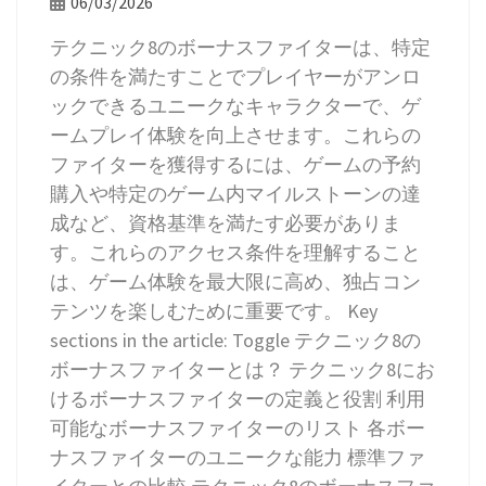
06/03/2026
テクニック8のボーナスファイターは、特定
の条件を満たすことでプレイヤーがアンロ
ックできるユニークなキャラクターで、ゲ
ームプレイ体験を向上させます。これらの
ファイターを獲得するには、ゲームの予約
購入や特定のゲーム内マイルストーンの達
成など、資格基準を満たす必要がありま
す。これらのアクセス条件を理解すること
は、ゲーム体験を最大限に高め、独占コン
テンツを楽しむために重要です。 Key
sections in the article: Toggle テクニック8の
ボーナスファイターとは？ テクニック8にお
けるボーナスファイターの定義と役割 利用
可能なボーナスファイターのリスト 各ボー
ナスファイターのユニークな能力 標準ファ