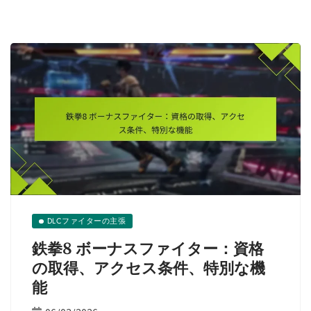
DLCファイターの主張
鉄拳8 ボーナスファイター：資格
の取得、アクセス条件、特別な機
能