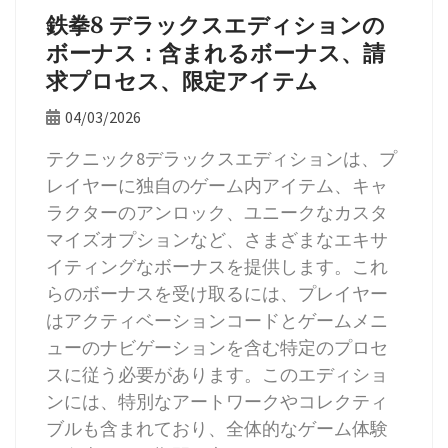
鉄拳8 デラックスエディションの
ボーナス：含まれるボーナス、請
求プロセス、限定アイテム
04/03/2026
テクニック8デラックスエディションは、プ
レイヤーに独自のゲーム内アイテム、キャ
ラクターのアンロック、ユニークなカスタ
マイズオプションなど、さまざまなエキサ
イティングなボーナスを提供します。これ
らのボーナスを受け取るには、プレイヤー
はアクティベーションコードとゲームメニ
ューのナビゲーションを含む特定のプロセ
スに従う必要があります。このエディショ
ンには、特別なアートワークやコレクティ
ブルも含まれており、全体的なゲーム体験