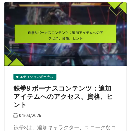
エディションボーナス
鉄拳8 ボーナスコンテンツ：追加
アイテムへのアクセス、資格、ヒ
ント
04/03/2026
鉄拳8は、追加キャラクター、ユニークなコ