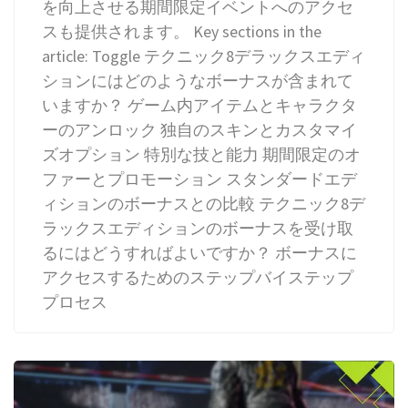
を向上させる期間限定イベントへのアクセ
スも提供されます。 Key sections in the
article: Toggle テクニック8デラックスエディ
ションにはどのようなボーナスが含まれて
いますか？ ゲーム内アイテムとキャラクタ
ーのアンロック 独自のスキンとカスタマイ
ズオプション 特別な技と能力 期間限定のオ
ファーとプロモーション スタンダードエデ
ィションのボーナスとの比較 テクニック8デ
ラックスエディションのボーナスを受け取
るにはどうすればよいですか？ ボーナスに
アクセスするためのステップバイステップ
プロセス