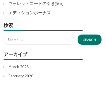
ウォレットコードの引き換え
エディションボーナス
検索
Search
for:
アーカイブ
March 2026
February 2026