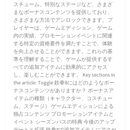
スチューム、特別なステージなど、さまざ
まなボーナスコンテンツを提供しており、
さまざまな方法でアンロックできます。プ
レイヤーは、ゲームエディション、ゲーム
内の実績、プロモーションイベントに関連
する特定の資格要件を満たすことで、体験
を向上させることができます。これらの基
準を理解することで、ゲームが提供するす
べての追加アイテムに効果的にアクセス
し、楽しむことができます。 Key sections in
the article: Toggle 鉄拳8にはどのようなボー
ナスコンテンツがありますか？ ボーナスア
イテムの種類（キャラクター、コスチュー
ム、ステージ） ゲームエディションによる
独占コンテンツ プロモーションアイテムと
イベント シーズンパスの特典 今後のアップ
デートと拡張 鉄拳8で追加アイテムにアクセ