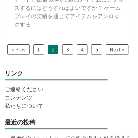
スするにはどうすればよいですか？ ゲーム
プレイの実績を通じてアイテムをアンロッ
クする
« Prev
1
2
3
4
5
Next »
リンク
ご連絡ください
コンテンツ
私たちについて
最近の投稿