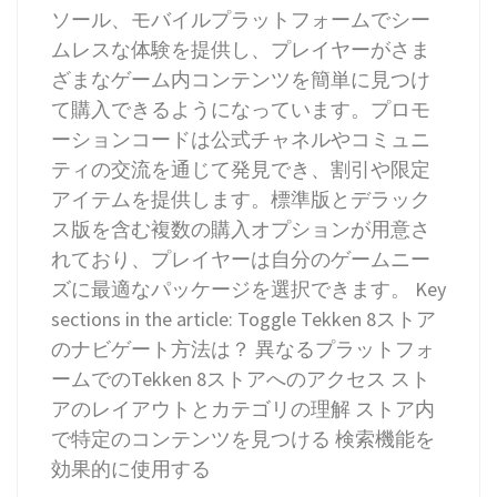
ソール、モバイルプラットフォームでシー
ムレスな体験を提供し、プレイヤーがさま
ざまなゲーム内コンテンツを簡単に見つけ
て購入できるようになっています。プロモ
ーションコードは公式チャネルやコミュニ
ティの交流を通じて発見でき、割引や限定
アイテムを提供します。標準版とデラック
ス版を含む複数の購入オプションが用意さ
れており、プレイヤーは自分のゲームニー
ズに最適なパッケージを選択できます。 Key
sections in the article: Toggle Tekken 8ストア
のナビゲート方法は？ 異なるプラットフォ
ームでのTekken 8ストアへのアクセス スト
アのレイアウトとカテゴリの理解 ストア内
で特定のコンテンツを見つける 検索機能を
効果的に使用する