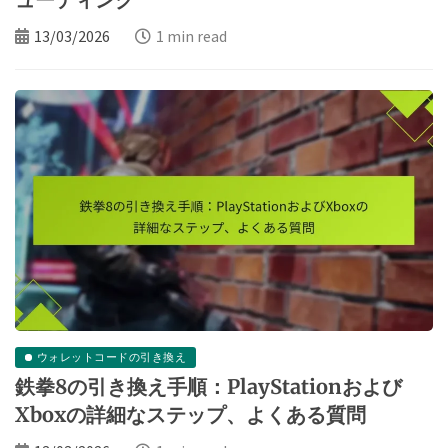
13/03/2026
1 min read
ウォレットコードの引き換え
鉄拳8の引き換え手順：PlayStationおよび
Xboxの詳細なステップ、よくある質問