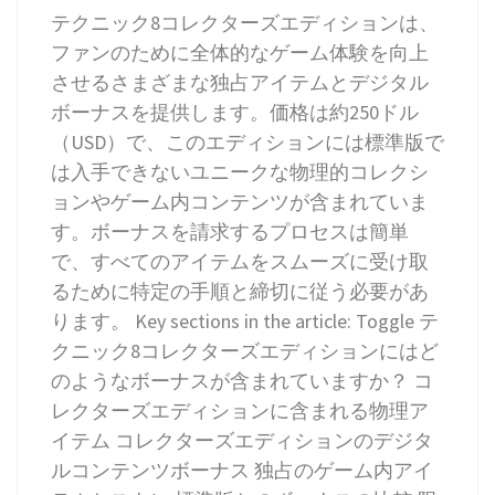
テクニック8コレクターズエディションは、
ファンのために全体的なゲーム体験を向上
させるさまざまな独占アイテムとデジタル
ボーナスを提供します。価格は約250ドル
（USD）で、このエディションには標準版で
は入手できないユニークな物理的コレクシ
ョンやゲーム内コンテンツが含まれていま
す。ボーナスを請求するプロセスは簡単
で、すべてのアイテムをスムーズに受け取
るために特定の手順と締切に従う必要があ
ります。 Key sections in the article: Toggle テ
クニック8コレクターズエディションにはど
のようなボーナスが含まれていますか？ コ
レクターズエディションに含まれる物理ア
イテム コレクターズエディションのデジタ
ルコンテンツボーナス 独占のゲーム内アイ