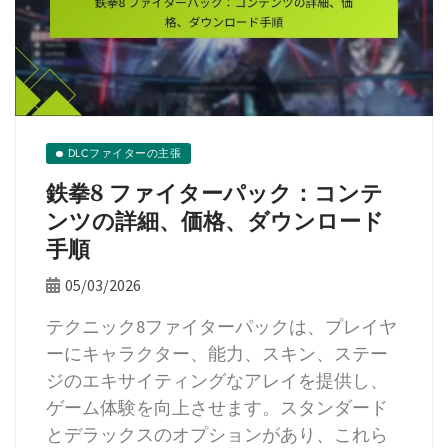
DLCファイターの主張
鉄拳8 ファイターパック：コンテ
ンツの詳細、価格、ダウンロード
手順
05/03/2026
テクニック8ファイターパックは、プレイヤ
ーにキャラクター、能力、スキン、ステー
ジのエキサイティングなアレイを提供し、
ゲーム体験を向上させます。スタンダード
とデラックスのオプションがあり、これら