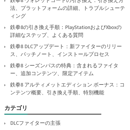
鉄拳8 ウォレットコードの引き換え：引き換え方
法、プラットフォームの詳細、トラブルシューテ
ィング
鉄拳8の引き換え手順：PlayStationおよびXboxの
詳細なステップ、よくある質問
鉄拳8 DLCアップデート：新ファイターのリリー
ス、パッチノート、インストールプロセス
鉄拳8 シーズンパスの特典：含まれるファイタ
ー、追加コンテンツ、限定アイテム
鉄拳8 アルティメットエディション ボーナス：コ
ンテンツ概要、引き換え手順、特別機能
カテゴリ
DLCファイターの主張