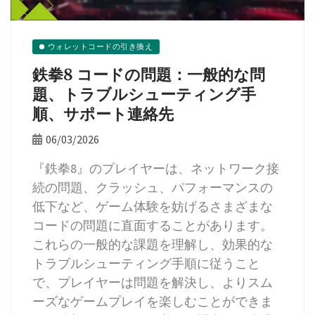
ウォレットコードの引き換え
鉄拳8 コードの問題：一般的な問
題、トラブルシューティング手
順、サポート連絡先
06/03/2026
『鉄拳8』のプレイヤーは、ネットワーク接
続の問題、クラッシュ、パフォーマンスの
低下など、ゲーム体験を妨げるさまざまな
コードの問題に直面することがあります。
これらの一般的な課題を理解し、効果的な
トラブルシューティング手順に従うこと
で、プレイヤーは問題を解決し、よりスム
ーズなゲームプレイを楽しむことができま