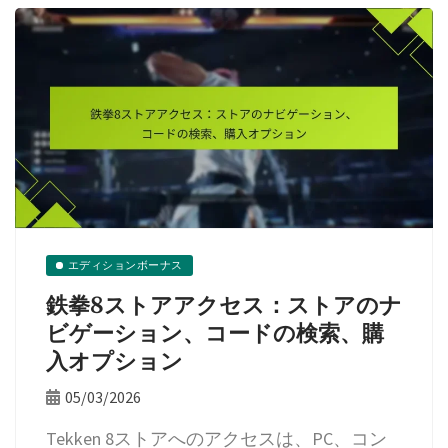
エディションボーナス
鉄拳8ストアアクセス：ストアのナ
ビゲーション、コードの検索、購
入オプション
05/03/2026
Tekken 8ストアへのアクセスは、PC、コン