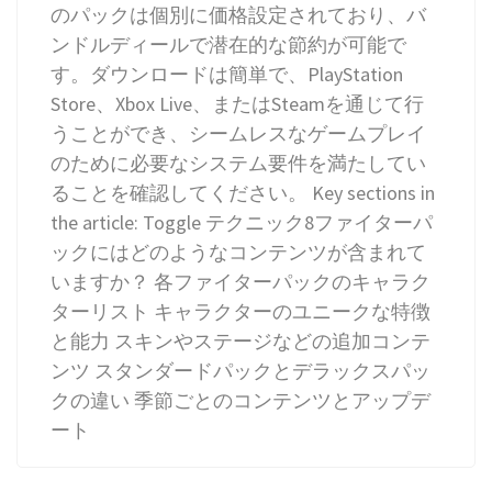
のパックは個別に価格設定されており、バ
ンドルディールで潜在的な節約が可能で
す。ダウンロードは簡単で、PlayStation
Store、Xbox Live、またはSteamを通じて行
うことができ、シームレスなゲームプレイ
のために必要なシステム要件を満たしてい
ることを確認してください。 Key sections in
the article: Toggle テクニック8ファイターパ
ックにはどのようなコンテンツが含まれて
いますか？ 各ファイターパックのキャラク
ターリスト キャラクターのユニークな特徴
と能力 スキンやステージなどの追加コンテ
ンツ スタンダードパックとデラックスパッ
クの違い 季節ごとのコンテンツとアップデ
ート