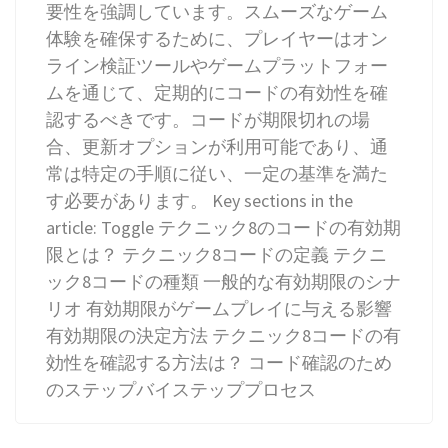
要性を強調しています。スムーズなゲーム
体験を確保するために、プレイヤーはオン
ライン検証ツールやゲームプラットフォー
ムを通じて、定期的にコードの有効性を確
認するべきです。コードが期限切れの場
合、更新オプションが利用可能であり、通
常は特定の手順に従い、一定の基準を満た
す必要があります。 Key sections in the
article: Toggle テクニック8のコードの有効期
限とは？ テクニック8コードの定義 テクニ
ック8コードの種類 一般的な有効期限のシナ
リオ 有効期限がゲームプレイに与える影響
有効期限の決定方法 テクニック8コードの有
効性を確認する方法は？ コード確認のため
のステップバイステッププロセス